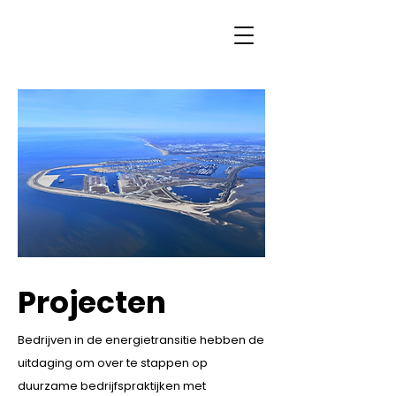
Projecten
Bedrijven in de energietransitie hebben de
uitdaging om over te stappen op
duurzame bedrijfspraktijken met