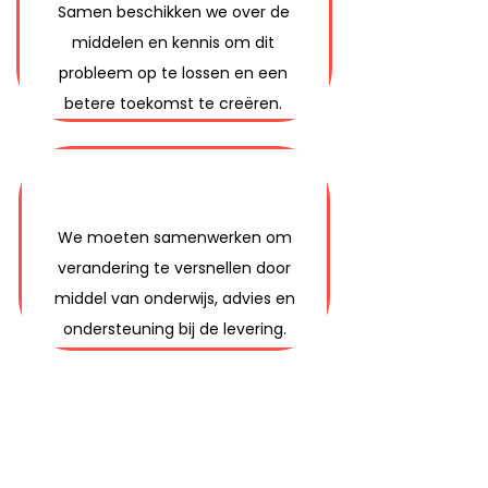
Samen beschikken we over de
middelen en kennis om dit
probleem op te lossen en een
betere toekomst te creëren.
We moeten samenwerken om
verandering te versnellen door
middel van onderwijs, advies en
ondersteuning bij de levering.