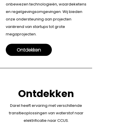
onbewezen technologieën, waardeketens
en regelgevingsomgevingen. Wij bieden
onze ondersteuning aan projecten
variërend van startups tot grote
megaprojecten.
Ontdekken
Ontdekken
Darel heeft ervaring met verschillende
transitieoplossingen van waterstof naar
elektrificatie naar CCUS.