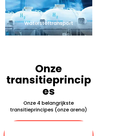
Waterstoftransport
Onze
transitieprincip
es
Onze 4 belangrijkste
transitieprincipes (onze arena)