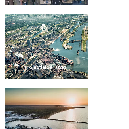
Projectleider staal