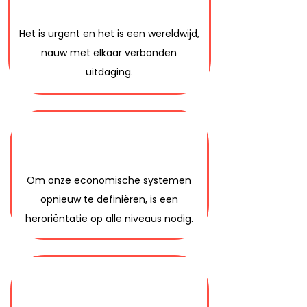
Het is urgent en het is een wereldwijd,
11:58
nauw met elkaar verbonden
uitdaging.
Om onze economische systemen
opnieuw te definiëren, is een
heroriëntatie op alle niveaus nodig.