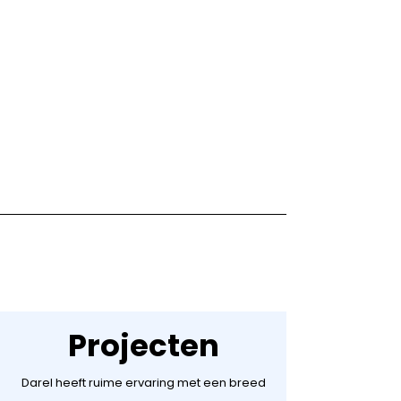
Projecten
Darel heeft ruime ervaring met een breed