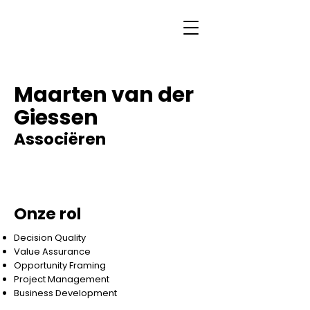
Maarten van der
Giessen
Associëren
Onze rol
Decision Quality
Value Assurance
Opportunity Framing
Project Management
Business Development